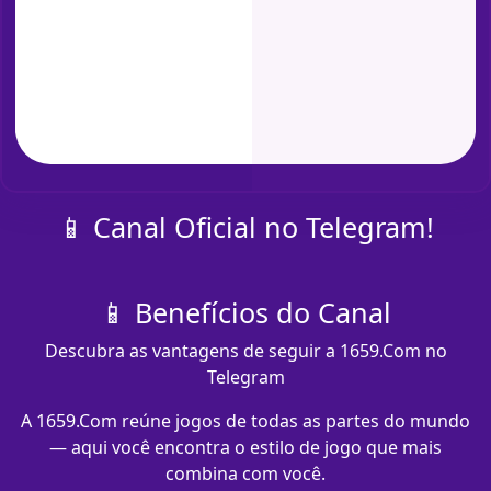
📱 Canal Oficial no Telegram!
📱 Benefícios do Canal
Descubra as vantagens de seguir a 1659.Com no
Telegram
A 1659.Com reúne jogos de todas as partes do mundo
— aqui você encontra o estilo de jogo que mais
combina com você.