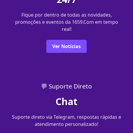
Fique por dentro de todas as novidades,
promoções e eventos da 1659.Com em tempo
real!
Ver Notícias
💬 Suporte Direto
Chat
Suporte direto via Telegram, respostas rápidas e
atendimento personalizado!