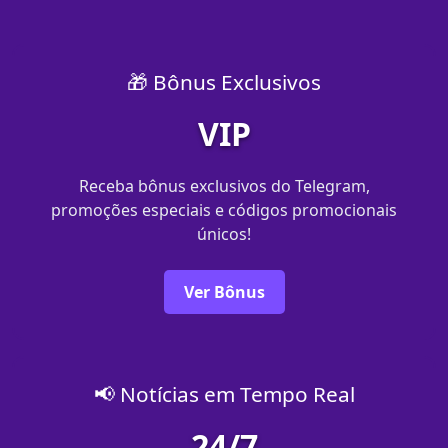
🎁 Bônus Exclusivos
VIP
Receba bônus exclusivos do Telegram,
promoções especiais e códigos promocionais
únicos!
Ver Bônus
📢 Notícias em Tempo Real
24/7