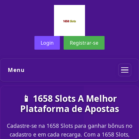
Login
Registrar-se
Menu
📱 1658 Slots A Melhor
Plataforma de Apostas
Cadastre-se na 1658 Slots para ganhar bônus no
cadastro e em cada recarga. Com a 1658 Slots,