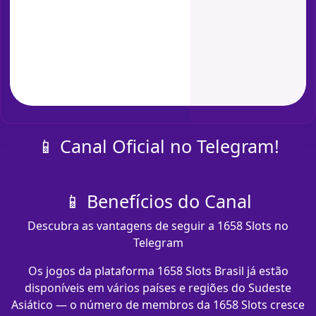
📱 Canal Oficial no Telegram!
📱 Benefícios do Canal
Descubra as vantagens de seguir a 1658 Slots no
Telegram
Os jogos da plataforma 1658 Slots Brasil já estão
disponíveis em vários países e regiões do Sudeste
Asiático — o número de membros da 1658 Slots cresce