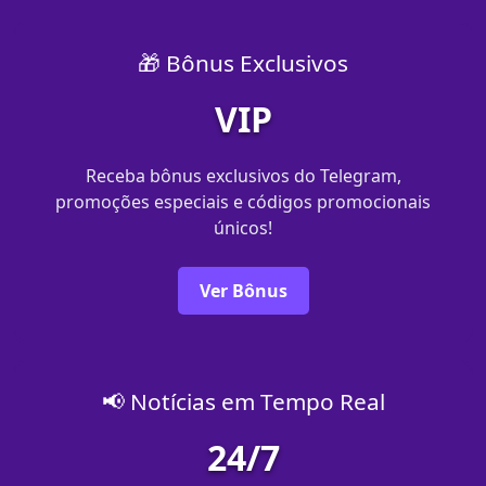
🎁 Bônus Exclusivos
VIP
Receba bônus exclusivos do Telegram,
promoções especiais e códigos promocionais
únicos!
Ver Bônus
📢 Notícias em Tempo Real
24/7