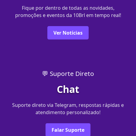
Fique por dentro de todas as novidades,
promoções e eventos da 10Brl em tempo real!
Ver Notícias
💬 Suporte Direto
Chat
Suporte direto via Telegram, respostas rápidas e
atendimento personalizado!
Falar Suporte