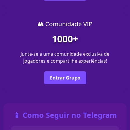
👥 Comunidade VIP
1000+
Junte-se a uma comunidade exclusiva de
jogadores e compartilhe experiências!
Entrar Grupo
📱 Como Seguir no Telegram