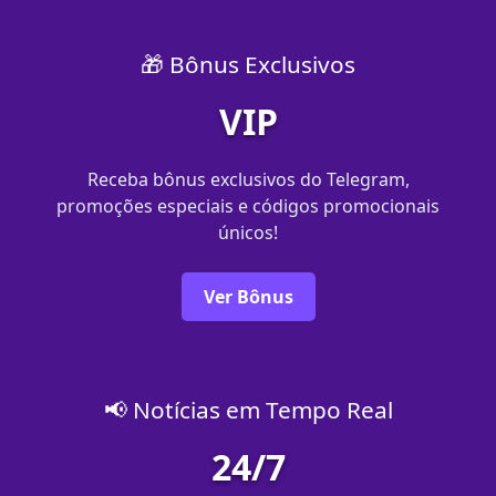
🎁 Bônus Exclusivos
VIP
Receba bônus exclusivos do Telegram,
promoções especiais e códigos promocionais
únicos!
Ver Bônus
📢 Notícias em Tempo Real
24/7