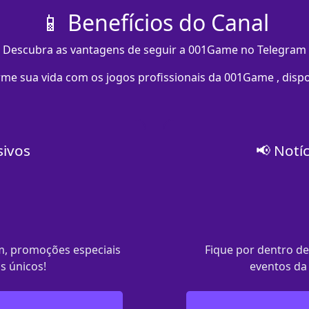
📱 Benefícios do Canal
Descubra as vantagens de seguir a 001Game no Telegram
e sua vida com os jogos profissionais da 001Game , dispo
sivos
📢 Notí
m, promoções especiais
Fique por dentro d
s únicos!
eventos da