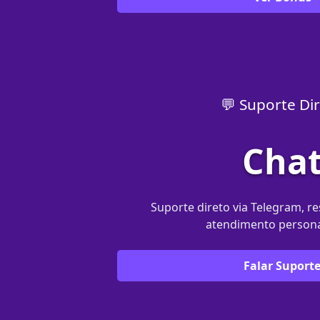
💬 Suporte Di
Cha
Suporte direto via Telegram, r
atendimento persona
Falar Suport