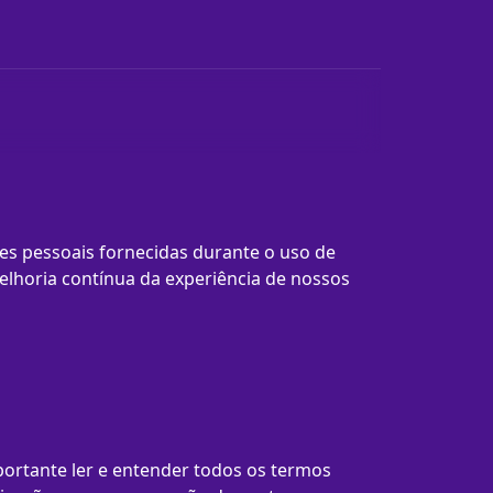
es pessoais fornecidas durante o uso de
elhoria contínua da experiência de nossos
ortante ler e entender todos os termos