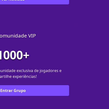
Comunidade VIP
1000+
unidade exclusiva de jogadores e
rtilhe experiências!
Entrar Grupo