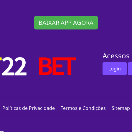
BAIXAR APP AGORA
Acessos
Login
Políticas de Privacidade
Termos e Condições
Sitemap