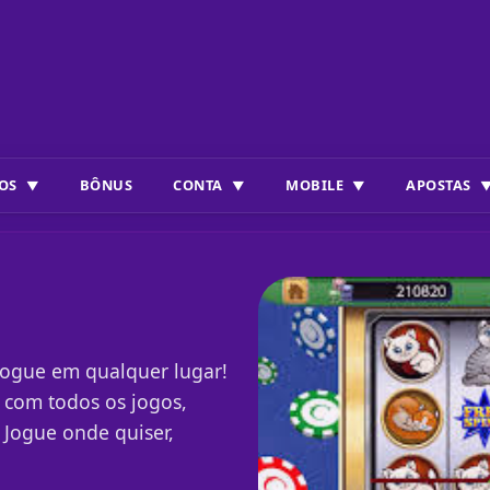
OS
BÔNUS
CONTA
MOBILE
APOSTAS
 jogue em qualquer lugar!
 com todos os jogos,
 Jogue onde quiser,