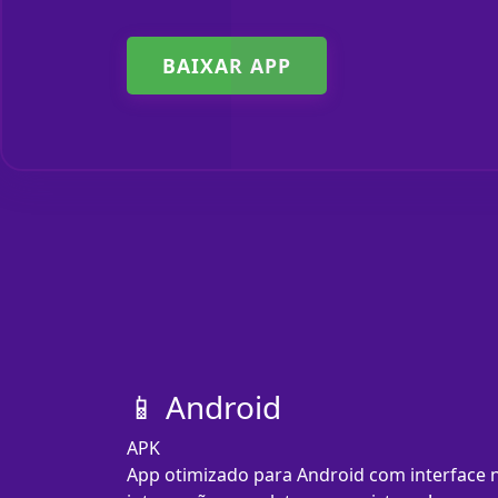
BAIXAR APP
📱 Android
APK
App otimizado para Android com interface na