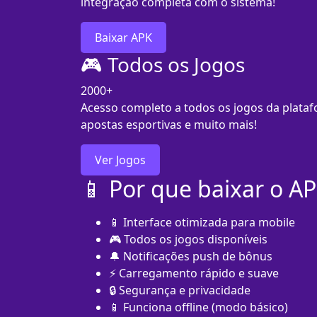
integração completa com o sistema!
Baixar APK
🎮 Todos os Jogos
2000+
Acesso completo a todos os jogos da platafo
apostas esportivas e muito mais!
Ver Jogos
📱 Por que baixar o A
📱 Interface otimizada para mobile
🎮 Todos os jogos disponíveis
🔔 Notificações push de bônus
⚡ Carregamento rápido e suave
🔒 Segurança e privacidade
📱 Funciona offline (modo básico)