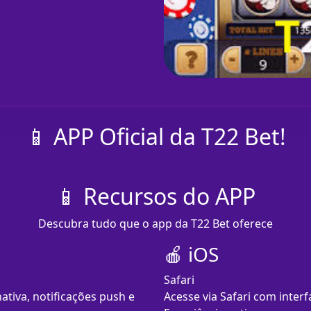
📱 APP Oficial da T22 Bet!
📱 Recursos do APP
Descubra tudo que o app da T22 Bet oferece
🍎 iOS
Safari
tiva, notificações push e
Acesse via Safari com inter