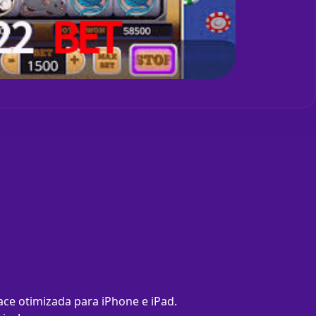
face otimizada para iPhone e iPad.