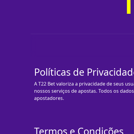
Políticas de Privacida
A T22 Bet valoriza a privacidade de seus u
nossos serviços de apostas. Todos os dados
apostadores.
Termos e Condições