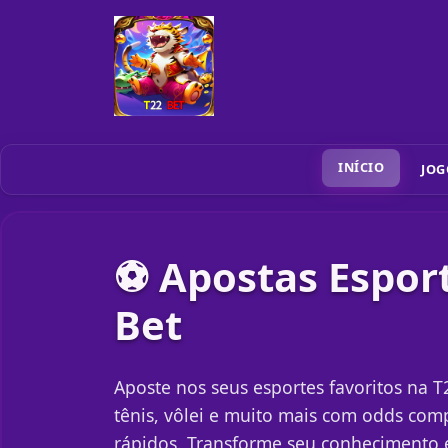
INÍCIO
JOG
⚽ Apostas Esport
Bet
Aposte nos seus esportes favoritos na T
tênis, vôlei e muito mais com odds com
rápidos. Transforme seu conhecimento e