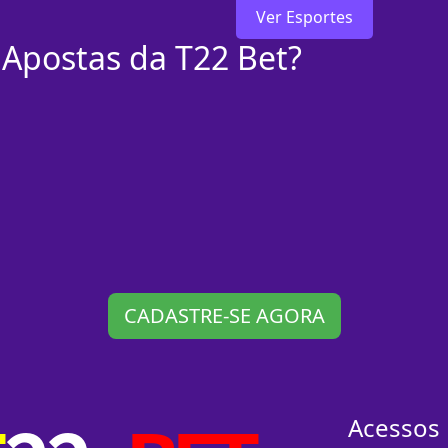
Ver Esportes
 Apostas da T22 Bet?
CADASTRE-SE AGORA
Acessos